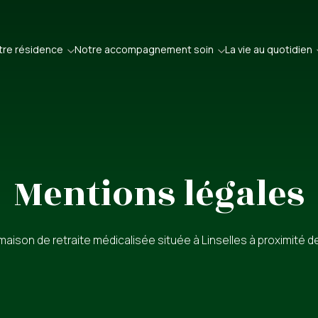
tre résidence
Notre accompagnement soin
La vie au quotidien
Mentions légales
aison de retraite médicalisée située à Linselles à proximité de 