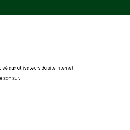
cisé aux utilisateurs du site internet
 son suivi :